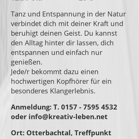
Tanz und Entspannung in der Natur
verbindet dich mit deiner Kraft und
beruhigt deinen Geist. Du kannst
den Alltag hinter dir lassen, dich
entspannen und einfach nur
genießen.
Jede/r bekommt dazu einen
hochwertigen Kopfhörer für ein
besonderes Klangerlebnis.
Anmeldung: T. 0157 - 7595 4532
oder info@kreativ-leben.net
Ort: Otterbachtal, Treffpunkt