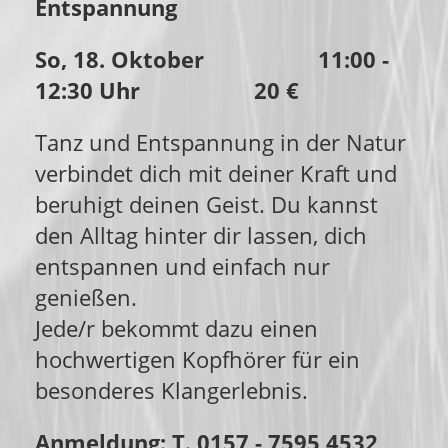
Entspannung
So, 18. Oktober 11:00 -
12:30 Uhr 20 €
Tanz und Entspannung in der Natur
verbindet dich mit deiner Kraft und
beruhigt deinen Geist. Du kannst
den Alltag hinter dir lassen, dich
entspannen und einfach nur
genießen.
Jede/r bekommt dazu einen
hochwertigen Kopfhörer für ein
besonderes Klangerlebnis.
Anmeldung: T. 0157 - 7595 4532