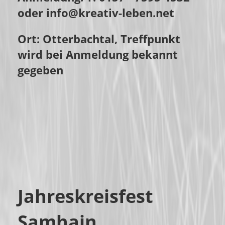
oder info@kreativ-leben.net
Ort: Otterbachtal, Treffpunkt
wird bei Anmeldung bekannt
gegeben
Jahreskreisfest
Samhain