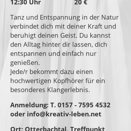
12:30 Uhr 20 €
Tanz und Entspannung in der Natur
verbindet dich mit deiner Kraft und
beruhigt deinen Geist. Du kannst
den Alltag hinter dir lassen, dich
entspannen und einfach nur
genießen.
Jede/r bekommt dazu einen
hochwertigen Kopfhörer für ein
besonderes Klangerlebnis.
Anmeldung: T. 0157 - 7595 4532
oder info@kreativ-leben.net
Ort: Otterbachtal, Treffpunkt