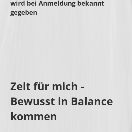
wird bei Anmeldung bekannt
gegeben
Zeit für mich -
Bewusst in Balance
kommen