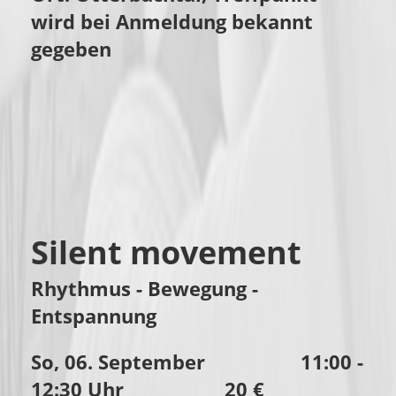
wird bei Anmeldung bekannt
gegeben
Silent movement
Rhythmus - Bewegung -
Entspannung
So, 06. September 11:00 -
12:30 Uhr 20 €