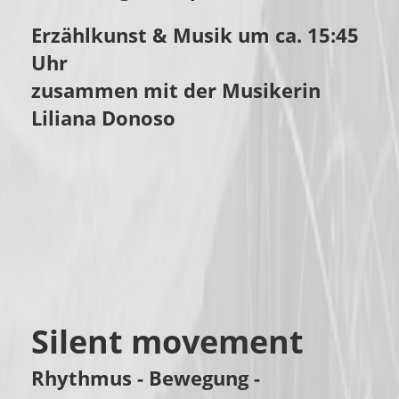
Erzählkunst & Musik um ca. 15:45
Uhr
zusammen mit der Musikerin
Liliana Donoso
Silent movement
Rhythmus - Bewegung -