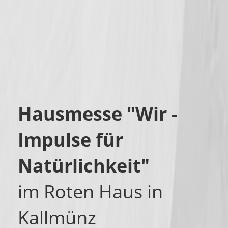
Hausmesse "Wir -
Impulse für
Natürlichkeit"
im Roten Haus in
Kallmünz