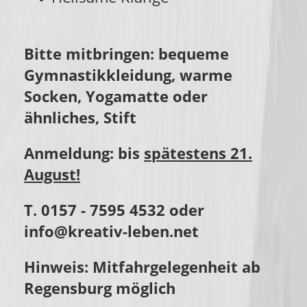
Bitte mitbringen: bequeme
Gymnastikkleidung, warme
Socken, Yogamatte oder
ähnliches, Stift
Anmeldung: bis
spätestens 21.
August!
T. 0157 - 7595 4532 oder
info@kreativ-leben.net
Hinweis: Mitfahrgelegenheit ab
Regensburg möglich