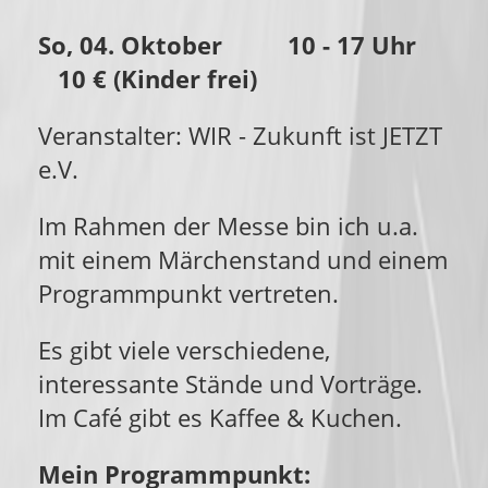
So, 04. Oktober 10 - 17 Uhr
10 € (Kinder frei)
Veranstalter: WIR - Zukunft ist JETZT
e.V.
Im Rahmen der Messe bin ich u.a.
mit einem Märchenstand und einem
Programmpunkt vertreten.
Es gibt viele verschiedene,
interessante Stände und Vorträge.
Im Café gibt es Kaffee & Kuchen.
Mein Programmpunkt: