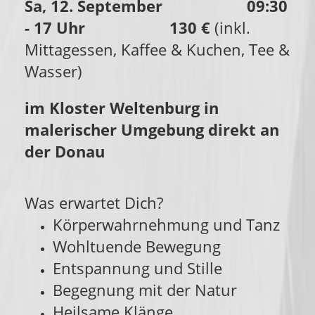
Sa, 12. September 09:30
- 17 Uhr 130 €
(inkl.
Mittagessen, Kaffee & Kuchen, Tee &
Wasser)
im Kloster Weltenburg in
malerischer Umgebung direkt an
der Donau
Was erwartet Dich?
Körperwahrnehmung und Tanz
Wohltuende Bewegung
Entspannung und Stille
Begegnung mit der Natur
Heilsame Klänge