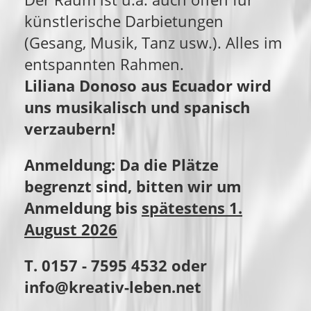
künstlerische Darbietungen
(Gesang, Musik, Tanz usw.). Alles im
entspannten Rahmen.
Liliana Donoso aus Ecuador wird
uns musikalisch und spanisch
verzaubern!
Anmeldung: Da die Plätze
begrenzt sind, bitten wir um
Anmeldung bis
spätestens 1.
August 2026
T. 0157 - 7595 4532 oder
info@kreativ-leben.net