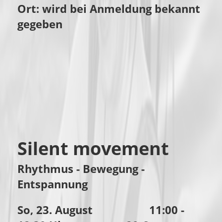
Ort: wird bei Anmeldung bekannt
gegeben
Silent movement
Rhythmus - Bewegung -
Entspannung
So, 23. August 11:00 -