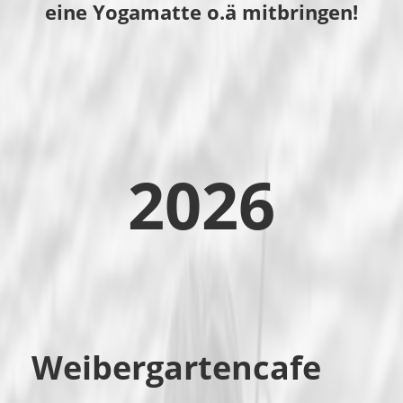
eine Yogamatte o.ä mitbringen!
2026
Weibergartencafe