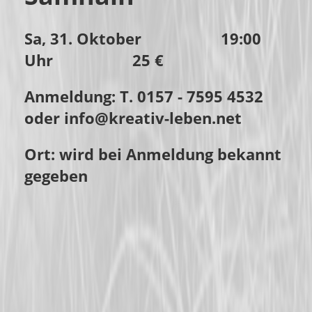
Sa, 31. Oktober 19:00
Uhr 25 €
Anmeldung: T. 0157 - 7595 4532
oder info@kreativ-leben.net
Ort: wird bei Anmeldung bekannt
gegeben