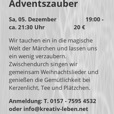
Adventszauber
Sa, 05. Dezember 19:00 -
ca. 21:30 Uhr 20 €
Wir tauchen ein in die magische
Welt der Märchen und lassen uns
ein wenig verzaubern.
Zwischendurch singen wir
gemeinsam Weihnachtslieder und
genießen die Gemütlichkeit bei
Kerzenlicht, Tee und Plätzchen.
Anmeldung: T. 0157 - 7595 4532
oder info@kreativ-leben.net